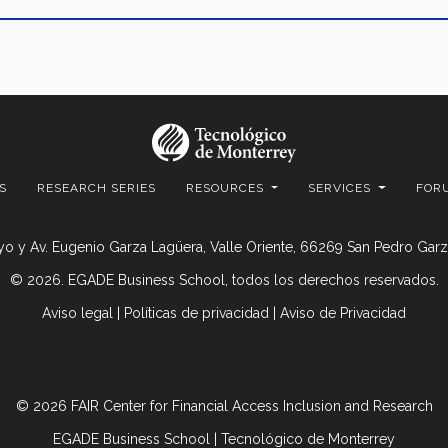
S
RESEARCH SERIES
RESOURCES
SERVICES
FOR
o y Av. Eugenio Garza Lagüera, Valle Oriente, 66269 San Pedro Garza
© 2026. EGADE Business School, todos los derechos reservados.
Aviso legal
|
Políticas de privacidad
|
Aviso de Privacidad
© 2026 FAIR Center for Financial Access Inclusion and Research
EGADE Business School | Tecnológico de Monterrey