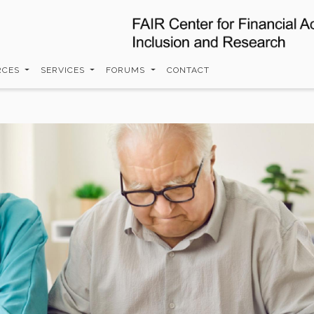
RCES
SERVICES
FORUMS
CONTACT