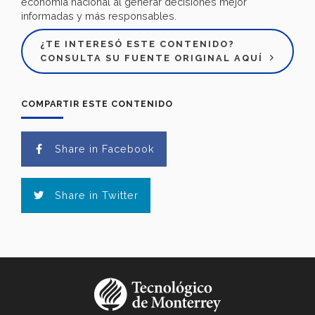
economía nacional al generar decisiones mejor
informadas y más responsables.
¿TE INTERESÓ ESTE CONTENIDO?
CONSULTA SU FUENTE ORIGINAL AQUÍ
COMPARTIR ESTE CONTENIDO
Share in Facebook
Share in Twitter