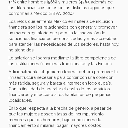
14% entre hombres (56%) y mujeres (42%), además de
las diferencias existentes en las distintas regiones que
conforman a México (BBVA, 2024).
Los retos que enfrenta México en materia de inclusión
financiera son los relacionados con generar y promover
un marco regulatorio que permita la innovación de
soluciones financieras personalizadas y más accesibles,
para atender las necesidades de los sectores, hasta hoy,
no atendidos.
Lo anterior se logrará mediante la libre competencia de
las instituciones financieras tradicionales y las Fintech.
Adicionalmente, el gobierno federal deberá promover la
infraestructura necesaria para contar con una conexión
más rápida, segura y barata a internet en todo el país.
Con la finalidad de abaratar el costo de los servicios
financieros y el acceso a los habitantes de pequeñas
localidades.
En lo que respecta a la brecha de género, a pesar de
que las mujeres poseen tasas de incumplimiento
menores que los hombres, bajo condiciones de
financiamiento similares, pagan mayores costos