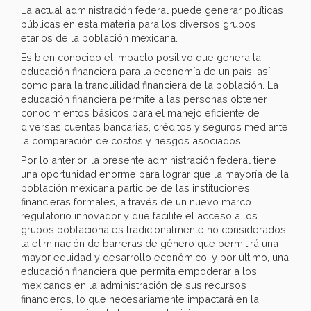
La actual administración federal puede generar políticas
públicas en esta materia para los diversos grupos
etarios de la población mexicana.
Es bien conocido el impacto positivo que genera la
educación financiera para la economía de un país, así
como para la tranquilidad financiera de la población. La
educación financiera permite a las personas obtener
conocimientos básicos para el manejo eficiente de
diversas cuentas bancarias, créditos y seguros mediante
la comparación de costos y riesgos asociados.
Por lo anterior, la presente administración federal tiene
una oportunidad enorme para lograr que la mayoría de la
población mexicana participe de las instituciones
financieras formales, a través de un nuevo marco
regulatorio innovador y que facilite el acceso a los
grupos poblacionales tradicionalmente no considerados;
la eliminación de barreras de género que permitirá una
mayor equidad y desarrollo económico; y por último, una
educación financiera que permita empoderar a los
mexicanos en la administración de sus recursos
financieros, lo que necesariamente impactará en la