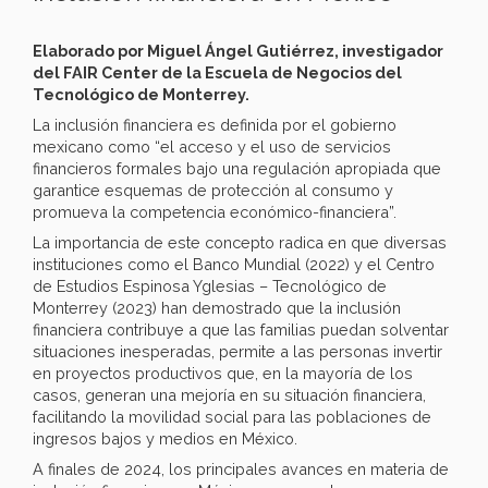
Elaborado por Miguel Ángel Gutiérrez, investigador
del FAIR Center de la Escuela de Negocios del
Tecnológico de Monterrey.
La inclusión financiera es definida por el gobierno
mexicano como “el acceso y el uso de servicios
financieros formales bajo una regulación apropiada que
garantice esquemas de protección al consumo y
promueva la competencia económico-financiera”.
La importancia de este concepto radica en que diversas
instituciones como el Banco Mundial (2022) y el Centro
de Estudios Espinosa Yglesias – Tecnológico de
Monterrey (2023) han demostrado que la inclusión
financiera contribuye a que las familias puedan solventar
situaciones inesperadas, permite a las personas invertir
en proyectos productivos que, en la mayoría de los
casos, generan una mejoría en su situación financiera,
facilitando la movilidad social para las poblaciones de
ingresos bajos y medios en México.
A finales de 2024, los principales avances en materia de