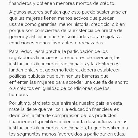
financieros y obtienen menores montos de crédito.
Algunos autores señalan que esto puede sustentarse en
que las mujeres tienen menos activos que puedan
usarse como garantías, menor historial crediticio, o bien
porque son conscientes de la existencia de brecha de
género y anticipan que sus solicitudes serán sujetas a
condiciones menos favorables o rechazadas.
Para reducir esta brecha, la participación de los
reguladores financieros, promotores de inversión, las
instituciones financieras tradicionales y las Fintech es
fundamental y el gobierno federal deberá establecer
políticas públicas que eliminen las barreras que
enfrentan las mujeres para acceder una cuenta de ahorro
o a créditos en igualdad de condiciones que los
hombres.
Por último, otro reto que enfrenta nuestro país, en esta
materia, tiene que ver con la educación financiera, es
decir, con la falta de comprensión de los productos
financieros disponibles o bien por la desconfianza en las
instituciones financieras tradicionales, lo que desalienta a
los segmentos menos favorecidos a participar en ellas.