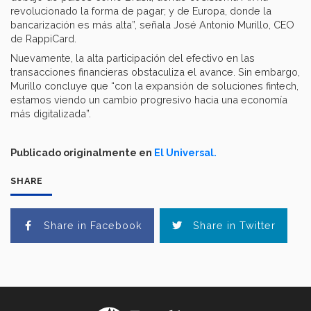
revolucionado la forma de pagar; y de Europa, donde la
bancarización es más alta”, señala José Antonio Murillo, CEO
de RappiCard.
Nuevamente, la alta participación del efectivo en las
transacciones financieras obstaculiza el avance. Sin embargo,
Murillo concluye que “con la expansión de soluciones fintech,
estamos viendo un cambio progresivo hacia una economía
más digitalizada”.
Publicado originalmente en
El Universal.
SHARE
Share in Facebook
Share in Twitter