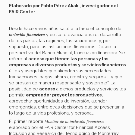
Elaborado por Pablo Pérez Akaki, investigador del
FAIR Center.
Desde hace varios años saltó a la fama el concepto de
inclusión financiera
y de su relevancia para el desarrollo
de los países, las regiones, las sociedades y, por
supuesto, para las instituciones financieras. Desde la
perspectiva del Banco Mundial, la inclusión financiera “se
refiere al
acceso que tienen las personas y las
empresas a diversos productos y servicios financieros
útiles y asequibles que atienden sus necesidades —
transacciones, pagos, ahorro, crédito y seguros— y que
se prestan de manera responsable y sostenible”. La
posibilidad de
acceso
a dichos productos y servicios les
permite
emprender proyectos productivos,
aprovechar oportunidades de inversión, atender
emergencias, entre otras decisiones que se presentan a
lo largo de la vida profesional y personal.
Monitor de la inclusión financiera
El primer reporte
,
elaborado por el FAIR Center for Financial Access,
Inclusion and Research del Tecnológico de Monterrey,