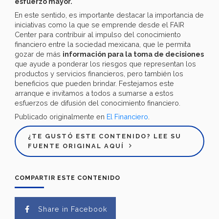
esfuerzo mayor.
En este sentido, es importante destacar la importancia de
iniciativas como la que se emprende desde el FAIR
Center para contribuir al impulso del conocimiento
financiero entre la sociedad mexicana, que le permita
gozar de más
información para la toma de decisiones
que ayude a ponderar los riesgos que representan los
productos y servicios financieros, pero también los
beneficios que pueden brindar. Festejamos este
arranque e invitamos a todos a sumarse a estos
esfuerzos de difusión del conocimiento financiero.
Publicado originalmente en
El Financiero
.
¿TE GUSTÓ ESTE CONTENIDO? LEE SU
FUENTE ORIGINAL AQUÍ
COMPARTIR ESTE CONTENIDO
Share in Facebook