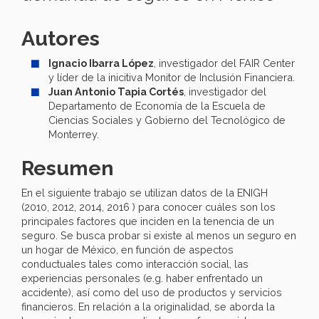
Autores
Ignacio Ibarra López
, investigador del FAIR Center
y líder de la inicitiva Monitor de Inclusión Financiera.
Juan Antonio Tapia Cortés
, investigador del
Departamento de Economía de la Escuela de
Ciencias Sociales y Gobierno del Tecnológico de
Monterrey.
Resumen
En el siguiente trabajo se utilizan datos de la ENIGH
(2010, 2012, 2014, 2016 ) para conocer cuáles son los
principales factores que inciden en la tenencia de un
seguro. Se busca probar si existe al menos un seguro en
un hogar de México, en función de aspectos
conductuales tales como interacción social, las
experiencias personales (e.g. haber enfrentado un
accidente), así como del uso de productos y servicios
financieros. En relación a la originalidad, se aborda la