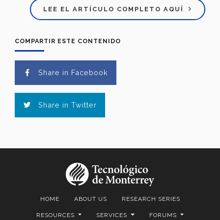
LEE EL ARTÍCULO COMPLETO AQUÍ
COMPARTIR ESTE CONTENIDO
Share in Facebook
Share in Twitter
HOME
ABOUT US
RESEARCH SERIES
RESOURCES
SERVICES
FORUMS