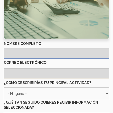
NOMBRE COMPLETO
CORREO ELECTRÓNICO
¿CÓMO DESCRIBIRÍAS TU PRINCIPAL ACTIVIDAD?
¿CÓMO
DESCRIBIRÍAS
TU
¿QUÉ TAN SEGUIDO QUIERES RECIBIR INFORMACIÓN
PRINCIPAL
SELECCIONADA?
ACTIVIDAD?