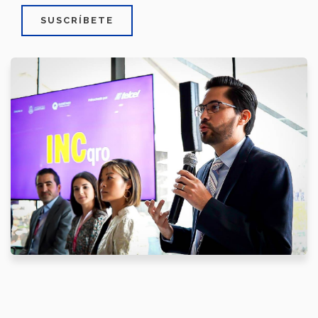
SUSCRÍBETE