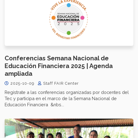
Conferencias Semana Nacional de
Educación Financiera 2025 | Agenda
ampliada
2025-10-09
Staff FAIR Center
Regístrate a las conferencias organizadas por docentes del
Tec y participa en el marco de la Semana Nacional de
Educación Financiera &nbs...