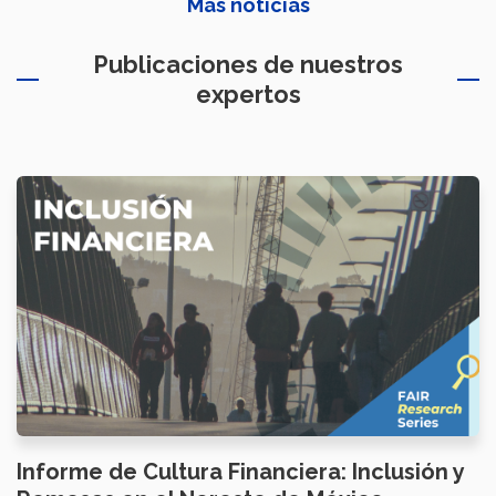
Más noticias
Publicaciones de nuestros
expertos
Informe de Cultura Financiera: Inclusión y