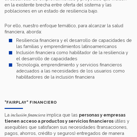
en la existente brecha entre oferta del sistema y las
poblaciones en un estado de resiliencia bajo.
Por ello, nuestro enfoque temático, para alcanzar la salud
financiera, aborda:
Resiliencia financiera y el desarrollo de capacidades de
las familias y emprendimientos latinoamericanos
Inclusión financiera como habilitador de la resiliencia y
el desarrollo de capacidades
Tecnología, emprendimiento y servicios financieros
adecuados a las necesidades de los usuarios como
habilitadores de la inclusión financiera
"FAIRPLAY" FINANCIERO
inclusión financiera
La
implica que las
personas y empresas
tienen acceso a productos y servicios financieros
útiles y
asequibles que satisfacen sus necesidades (transacciones,
pagos, ahorros, crédito y seguros) entregados de manera