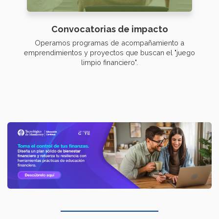
Convocatorias de impacto
Operamos programas de acompañamiento a
emprendimientos y proyectos que buscan el "juego
limpio financiero".