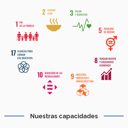
Nuestras capacidades