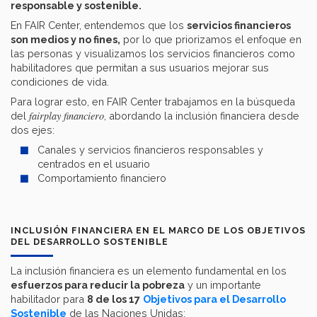
responsable y sostenible.
En FAIR Center, entendemos que los
servicios financieros
son medios y no fines,
por lo que priorizamos el enfoque en
las personas y visualizamos los servicios financieros como
habilitadores que permitan a sus usuarios mejorar sus
condiciones de vida.
Para lograr esto, en FAIR Center trabajamos en la búsqueda
fairplay financiero
del
, abordando la inclusión financiera desde
dos ejes:
Canales y servicios financieros responsables y
centrados en el usuario
Comportamiento financiero
INCLUSIÓN FINANCIERA EN EL MARCO DE LOS OBJETIVOS
DEL DESARROLLO SOSTENIBLE
La inclusión financiera es un elemento fundamental en los
esfuerzos para reducir la pobreza
y un importante
habilitador para
8 de los 17
Objetivos para el Desarrollo
Sostenible
de las Naciones Unidas: