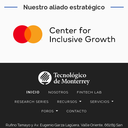
Nuestro aliado estratégico
INICIO
NOSOTROS
FINTECH LAB
RESEARCH SERIES
RECURSOS
SERVICIOS
FOROS
CONTACTO
Rufino Tamayo y Av. Eugenio Garza Lagüera, Valle Oriente, 66269 San