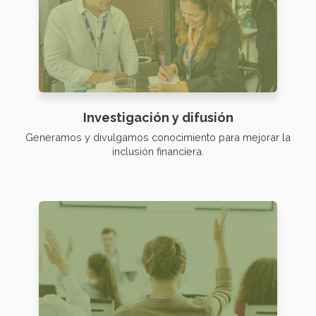
Investigación y difusión
Generamos y divulgamos conocimiento para mejorar la
inclusión financiera.