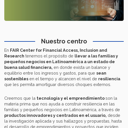
Nuestro centro
En
FAIR Center for Financial Access, Inclusion and
Research
tenemos el propósito de
llevar a las familias y
pequeños negocios en Latinoamérica a un estado de
buena salud financiera,
en donde exista un balance y
equilibrio entre los ingresos y gastos, para que
sean
sostenibles
en el tiempo y alcancen el nivel de
resiliencia
que les permita amortiguar diversos choques externos.
Creemos que la
tecnología y el emprendimiento
son la
materia prima que nos ayuda a construir resiliencia en las
familias y pequeños negocios en Latinoamérica, a través de
productos innovadores y centrados en el usuario,
desde
la investigación aplicada y sus hallazgos y propuestas, hasta
el desarrollo de emprendimientos y proyectos que inciden