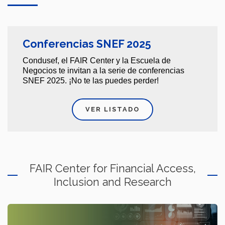
Conferencias SNEF 2025
Condusef, el FAIR Center y la Escuela de
Negocios te invitan a la serie de conferencias
SNEF 2025. ¡No te las puedes perder!
VER LISTADO
FAIR Center for Financial Access,
Inclusion and Research