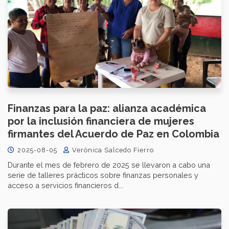
Finanzas para la paz: alianza académica
por la inclusión financiera de mujeres
firmantes del Acuerdo de Paz en Colombia
2025-08-05
Verónica Salcedo Fierro
Durante el mes de febrero de 2025 se llevaron a cabo una
serie de talleres prácticos sobre finanzas personales y
acceso a servicios financieros d...