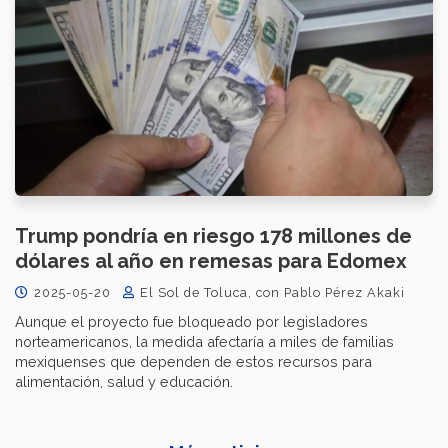
Trump pondría en riesgo 178 millones de
dólares al año en remesas para Edomex
2025-05-20
El Sol de Toluca, con Pablo Pérez Akaki
Aunque el proyecto fue bloqueado por legisladores
norteamericanos, la medida afectaría a miles de familias
mexiquenses que dependen de estos recursos para
alimentación, salud y educación.