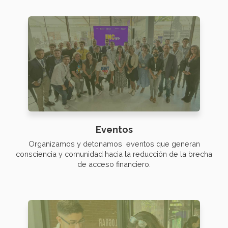
Eventos
Organizamos y detonamos eventos que generan
consciencia y comunidad hacia la reducción de la brecha
de acceso financiero.