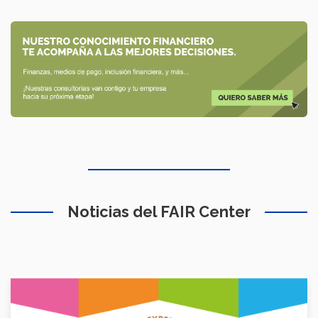
Noticias del FAIR Center