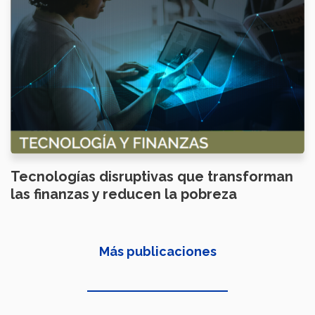
Tecnologías disruptivas que transforman
las finanzas y reducen la pobreza
Más publicaciones