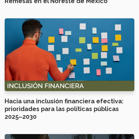
Remesas en el Noreste de México
Hacia una inclusión financiera efectiva:
prioridades para las políticas públicas
2025–2030