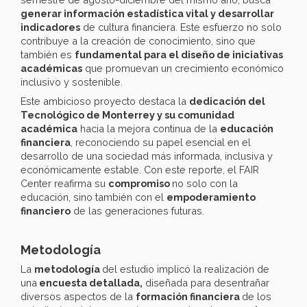
generar información estadística vital y desarrollar
indicadores
de cultura financiera. Este esfuerzo no solo
contribuye a la creación de conocimiento, sino que
también es
fundamental para el diseño de iniciativas
académicas
que promuevan un crecimiento económico
inclusivo y sostenible.
Este ambicioso proyecto destaca la
dedicación del
Tecnológico de Monterrey y su comunidad
académica
hacia la mejora continua de la
educación
financiera
, reconociendo su papel esencial en el
desarrollo de una sociedad más informada, inclusiva y
económicamente estable. Con este reporte, el FAIR
Center reafirma su
compromiso
no solo con la
educación, sino también con el
empoderamiento
financiero
de las generaciones futuras.
Metodología
La
metodología
del estudio implicó la realización de
una
encuesta detallada,
diseñada para desentrañar
diversos aspectos de la
formación financiera
de los