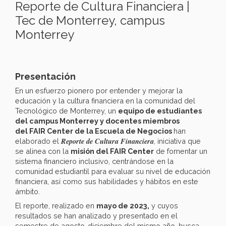
Reporte de Cultura Financiera |
Tec de Monterrey, campus
Monterrey
Presentación
En un esfuerzo pionero por entender y mejorar la
educación y la cultura financiera en la comunidad del
Tecnológico de Monterrey, un
equipo de estudiantes
del campus Monterrey y docentes miembros
del FAIR Center de la Escuela de Negocios
han
Reporte de Cultura Financiera
elaborado el
, iniciativa que
se alinea con la
misión del FAIR Center
de fomentar un
sistema financiero inclusivo, centrándose en la
comunidad estudiantil para evaluar su nivel de educación
financiera, así como sus habilidades y hábitos en este
ámbito.
El reporte, realizado en
mayo de 2023,
y cuyos
resultados se han analizado y presentado en el
semestre de agosto-diciembre del mismo año, busca