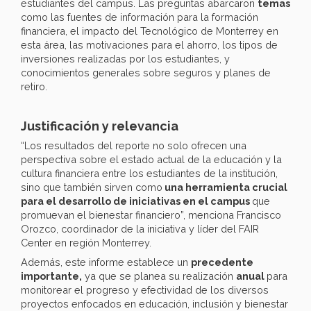
estudiantes del campus. Las preguntas abarcaron
temas
como las fuentes de información para la formación
financiera, el impacto del Tecnológico de Monterrey en
esta área, las motivaciones para el ahorro, los tipos de
inversiones realizadas por los estudiantes, y
conocimientos generales sobre seguros y planes de
retiro.
Justificación y relevancia
“Los resultados del reporte no solo ofrecen una
perspectiva sobre el estado actual de la educación y la
cultura financiera entre los estudiantes de la institución,
sino que también sirven como
una herramienta crucial
para el desarrollo de iniciativas en el campus
que
promuevan el bienestar financiero”, menciona Francisco
Orozco, coordinador de la iniciativa y líder del FAIR
Center en región Monterrey.
Además, este informe establece un
precedente
importante,
ya que se planea su realización
anual
para
monitorear el progreso y efectividad de los diversos
proyectos enfocados en educación, inclusión y bienestar