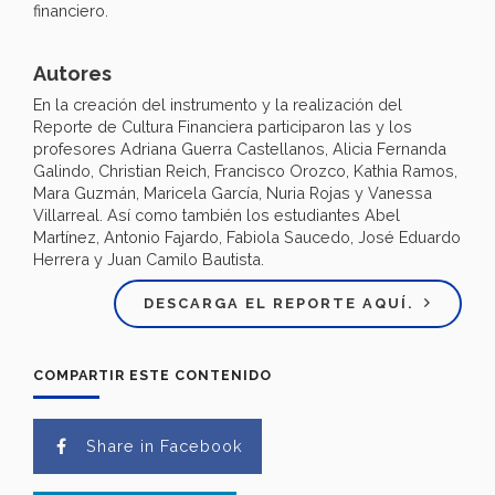
financiero.
Autores
En la creación del instrumento y la realización del
Reporte de Cultura Financiera participaron las y los
profesores Adriana Guerra Castellanos, Alicia Fernanda
Galindo, Christian Reich, Francisco Orozco, Kathia Ramos,
Mara Guzmán, Maricela García, Nuria Rojas y Vanessa
Villarreal. Así como también los estudiantes Abel
Martínez, Antonio Fajardo, Fabiola Saucedo, José Eduardo
Herrera y Juan Camilo Bautista.
DESCARGA EL REPORTE AQUÍ.
COMPARTIR ESTE CONTENIDO
Share in Facebook