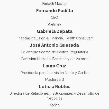
Fintech México
Fernando Padilla
CEO
Pretmex
Gabriela Zapata
Financial Inclusion & Financial Health Consultant
José Antonio Quesada
Ex Vicepresidente de Política Regulatoria
Comisión Nacional Bancaria y de Valores
Laura Cruz
Presidenta para la división Norte y Caribe
Mastercard
Leticia Robles
Directora de Relaciones Institucionales y Desarrollo de
Negocios
Konfío