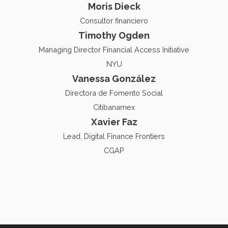
Moris Dieck
Consultor financiero
Timothy Ogden
Managing Director Financial Access Initiative
NYU
Vanessa González
Directora de Fomento Social
Citibanamex
Xavier Faz
Lead, Digital Finance Frontiers
CGAP