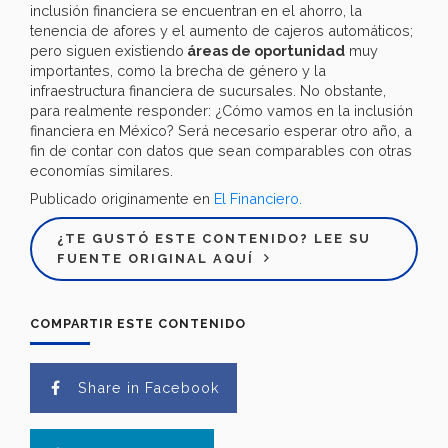
inclusión financiera se encuentran en el ahorro, la
tenencia de afores y el aumento de cajeros automáticos;
pero siguen existiendo
áreas de oportunidad
muy
importantes, como la brecha de género y la
infraestructura financiera de sucursales. No obstante,
para realmente responder: ¿Cómo vamos en la inclusión
financiera en México? Será necesario esperar otro año, a
fin de contar con datos que sean comparables con otras
economías similares.
Publicado originamente en
El Financiero.
¿TE GUSTÓ ESTE CONTENIDO? LEE SU
FUENTE ORIGINAL AQUÍ
COMPARTIR ESTE CONTENIDO
Share in Facebook