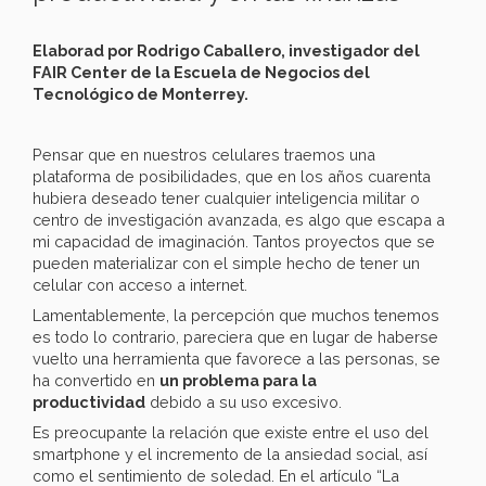
Elaborad por Rodrigo Caballero, investigador del
FAIR Center de la Escuela de Negocios del
Tecnológico de Monterrey.
Pensar que en nuestros celulares traemos una
plataforma de posibilidades, que en los años cuarenta
hubiera deseado tener cualquier inteligencia militar o
centro de investigación avanzada, es algo que escapa a
mi capacidad de imaginación. Tantos proyectos que se
pueden materializar con el simple hecho de tener un
celular con acceso a internet.
Lamentablemente, la percepción que muchos tenemos
es todo lo contrario, pareciera que en lugar de haberse
vuelto una herramienta que favorece a las personas, se
ha convertido en
un problema para la
productividad
debido a su uso excesivo.
Es preocupante la relación que existe entre el uso del
smartphone y el incremento de la ansiedad social, así
como el sentimiento de soledad. En el artículo “La