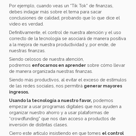
Por ejemplo, cuando veas un “Tik Tok” de finanzas,
debes indagar más sobre el tema para sacar
conclusiones de calidad, probando que lo que dice el
video es verdad.
Definitivamente, el control de nuestra atención y el uso
correcto de la tecnología se asociará de manera positiva
a la mejora de nuestra productividad y, por ende, de
nuestras finanzas.
Siendo celosos de nuestra atención,
podremos
enfocarnos en aprender
sobre cómo llevar
de manera organizada nuestras finanzas.
Siendo más productivos, al evitar el exceso de estímulos
de las redes sociales, nos permitirá
generar mayores
ingresos.
Usando la tecnología a nuestro favor,
podemos
empezar a usar programas digitales que nos ayuden a
organizar nuestro ahorro y a usar plataformas de
“crowdfunding” que nos dan acceso a productos de
inversión de distintas clases.
Cierro este artículo insistiendo en que tomes
el control