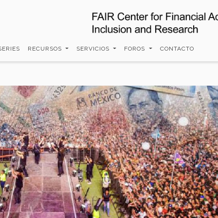
SERIES
RECURSOS
SERVICIOS
FOROS
CONTACTO