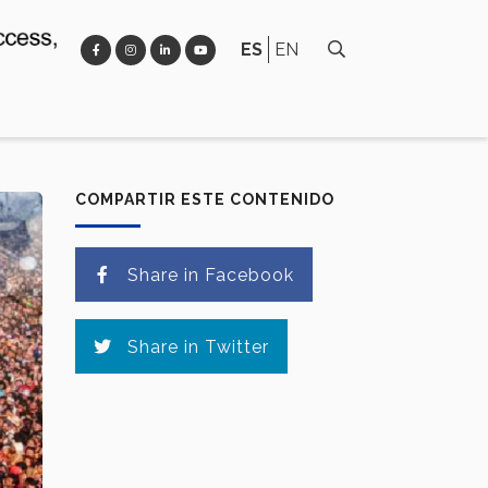
ES
EN
COMPARTIR ESTE CONTENIDO
Share in Facebook
Share in Twitter