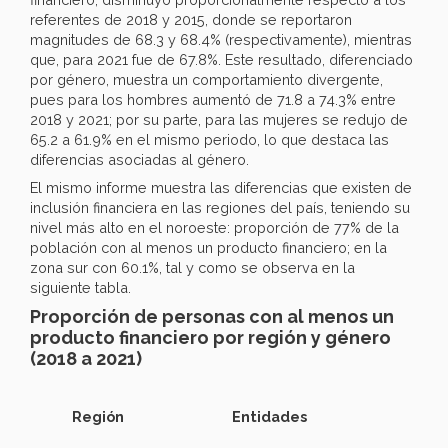
referentes de 2018 y 2015, donde se reportaron
magnitudes de 68.3 y 68.4% (respectivamente), mientras
que, para 2021 fue de 67.8%. Este resultado, diferenciado
por género, muestra un comportamiento divergente,
pues para los hombres aumentó de 71.8 a 74.3% entre
2018 y 2021; por su parte, para las mujeres se redujo de
65.2 a 61.9% en el mismo periodo, lo que destaca las
diferencias asociadas al género.
El mismo informe muestra las diferencias que existen de
inclusión financiera en las regiones del país, teniendo su
nivel más alto en el noroeste: proporción de 77% de la
población con al menos un producto financiero; en la
zona sur con 60.1%, tal y como se observa en la
siguiente tabla.
Proporción de personas con al menos un
producto financiero por región y género
(2018 a 2021)
Región
Entidades