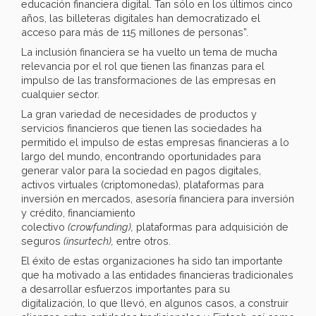
educación financiera digital. Tan sólo en los últimos cinco
años, las billeteras digitales han democratizado el
acceso para más de 115 millones de personas”.
La inclusión financiera se ha vuelto un tema de mucha
relevancia por el rol que tienen las finanzas para el
impulso de las transformaciones de las empresas en
cualquier sector.
La gran variedad de necesidades de productos y
servicios financieros que tienen las sociedades ha
permitido el impulso de estas empresas financieras a lo
largo del mundo, encontrando oportunidades para
generar valor para la sociedad en pagos digitales,
activos virtuales (criptomonedas), plataformas para
inversión en mercados, asesoría financiera para inversión
y crédito, financiamiento
colectivo
(crowfunding),
plataformas para adquisición de
seguros
(insurtech),
entre otros.
El éxito de estas organizaciones ha sido tan importante
que ha motivado a las entidades financieras tradicionales
a desarrollar esfuerzos importantes para su
digitalización, lo que llevó, en algunos casos, a construir