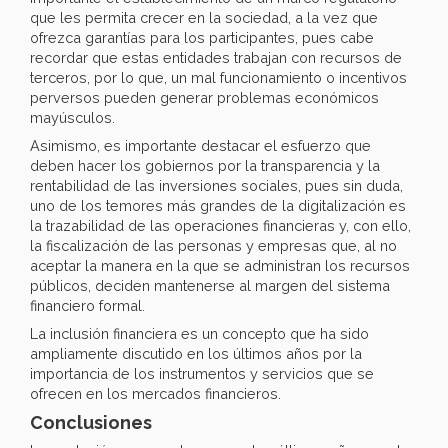
que les permita crecer en la sociedad, a la vez que
ofrezca garantías para los participantes, pues cabe
recordar que estas entidades trabajan con recursos de
terceros, por lo que, un mal funcionamiento o incentivos
perversos pueden generar problemas económicos
mayúsculos.
Asimismo, es importante destacar el esfuerzo que
deben hacer los gobiernos por la transparencia y la
rentabilidad de las inversiones sociales, pues sin duda,
uno de los temores más grandes de la digitalización es
la trazabilidad de las operaciones financieras y, con ello,
la fiscalización de las personas y empresas que, al no
aceptar la manera en la que se administran los recursos
públicos, deciden mantenerse al margen del sistema
financiero formal.
La inclusión financiera es un concepto que ha sido
ampliamente discutido en los últimos años por la
importancia de los instrumentos y servicios que se
ofrecen en los mercados financieros.
Conclusiones