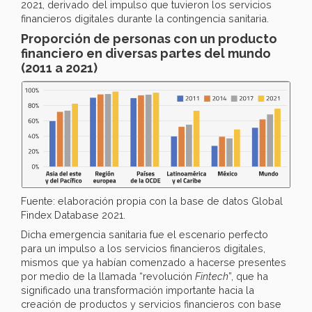
2021, derivado del impulso que tuvieron los servicios
financieros digitales durante la contingencia sanitaria.
Proporción de personas con un producto
financiero en diversas partes del mundo
(2011 a 2021)
Fuente: elaboración propia con la base de datos Global
Findex Database 2021.
Dicha emergencia sanitaria fue el escenario perfecto
para un impulso a los servicios financieros digitales,
mismos que ya habían comenzado a hacerse presentes
por medio de la llamada “revolución
Fintech
”, que ha
significado una transformación importante hacia la
creación de productos y servicios financieros con base