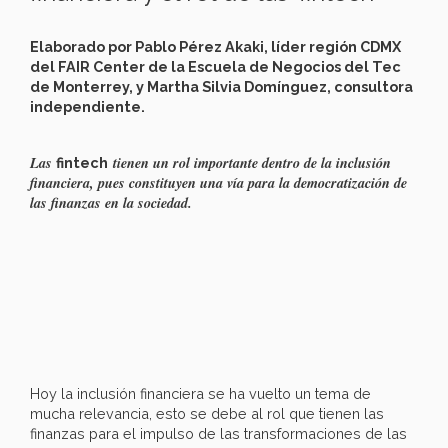
Elaborado por Pablo Pérez Akaki, líder región CDMX
del FAIR Center de la Escuela de Negocios del Tec
de Monterrey, y Martha Silvia Domínguez, consultora
independiente.
Las
tienen un rol importante dentro de la inclusión
fintech
financiera, pues constituyen una vía para la democratización de
las finanzas en la sociedad.
Hoy la inclusión financiera se ha vuelto un tema de
mucha relevancia, esto se debe al rol que tienen las
finanzas para el impulso de las transformaciones de las