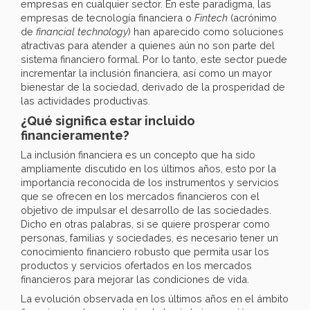
empresas en cualquier sector. En este paradigma, las
empresas de tecnología financiera o
Fintech
(acrónimo
de
financial technology
) han aparecido como soluciones
atractivas para atender a quienes aún no son parte del
sistema financiero formal. Por lo tanto, este sector puede
incrementar la inclusión financiera, así como un mayor
bienestar de la sociedad, derivado de la prosperidad de
las actividades productivas.
¿Qué significa estar incluido
financieramente?
La inclusión financiera es un concepto que ha sido
ampliamente discutido en los últimos años, esto por la
importancia reconocida de los instrumentos y servicios
que se ofrecen en los mercados financieros con el
objetivo de impulsar el desarrollo de las sociedades.
Dicho en otras palabras, si se quiere prosperar como
personas, familias y sociedades, es necesario tener un
conocimiento financiero robusto que permita usar los
productos y servicios ofertados en los mercados
financieros para mejorar las condiciones de vida.
La evolución observada en los últimos años en el ámbito