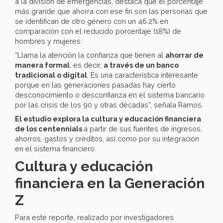
a la división de emergencias, destaca que el porcentaje
más grande que ahorra con ese fin son las personas que
se identifican de otro género con un 46.2% en
comparación con el reducido porcentaje (18%) de
hombres y mujeres.
“Llama la atención la confianza que tienen al
ahorrar de
manera formal
, es decir,
a través de un banco
tradicional o digital
. Es una característica interesante
porque en las generaciones pasadas hay cierto
desconocimiento o desconfianza en el sistema bancario
por las crisis de los 90 y otras décadas”, señala Ramos.
El estudio explora la cultura y educación financiera
de los centennials
a partir de sus fuentes de ingresos,
ahorros, gastos y créditos, así como por su integración
en el sistema financiero.
Cultura y educación
financiera en la Generación
Z
Para este reporte, realizado por investigadores