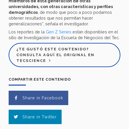
miembros de esta generación de otras
universidades, con otras características y perfiles
demográficos
, de modo que poco a poco podamos
obtener resultados que nos permitan hacer
generalizaciones”, señala el investigador.
Los reportes de la
Gen Z Series
están disponibles en el
sitio de Investigación de la Escuela de Negocios del Tec.
¿TE GUSTÓ ESTE CONTENIDO?
CONSULTA AQUÍ EL ORIGINAL EN
TECSCIENCE
COMPARTIR ESTE CONTENIDO
Share in Facebook
Share in Twitter