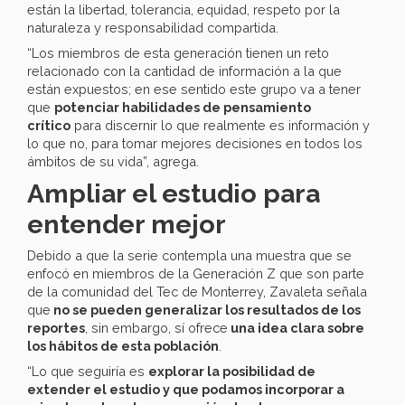
están la libertad, tolerancia, equidad, respeto por la
naturaleza y responsabilidad compartida.
“Los miembros de esta generación tienen un reto
relacionado con la cantidad de información a la que
están expuestos; en ese sentido este grupo va a tener
que
potenciar habilidades de pensamiento
crítico
para discernir lo que realmente es información y
lo que no, para tomar mejores decisiones en todos los
ámbitos de su vida”, agrega.
Ampliar el estudio para
entender mejor
Debido a que la serie contempla una muestra que se
enfocó en miembros de la Generación Z que son parte
de la comunidad del Tec de Monterrey, Zavaleta señala
que
no se pueden generalizar los resultados de los
reportes
, sin embargo, sí ofrece
una idea clara sobre
los hábitos de esta población
.
“Lo que seguiría es
explorar la posibilidad de
extender el estudio y que podamos incorporar a