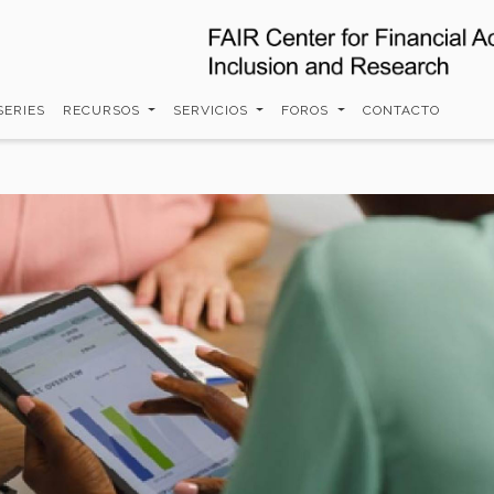
SERIES
RECURSOS
SERVICIOS
FOROS
CONTACTO