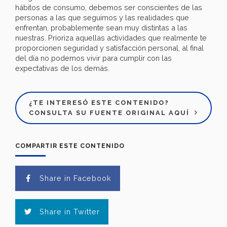
hábitos de consumo, debemos ser conscientes de las
personas a las que seguimos y las realidades que
enfrentan, probablemente sean muy distintas a las
nuestras. Prioriza aquellas actividades que realmente te
proporcionen seguridad y satisfacción personal, al final
del día no podemos vivir para cumplir con las
expectativas de los demás.
¿TE INTERESÓ ESTE CONTENIDO?
CONSULTA SU FUENTE ORIGINAL AQUÍ
COMPARTIR ESTE CONTENIDO
Share in Facebook
Share in Twitter