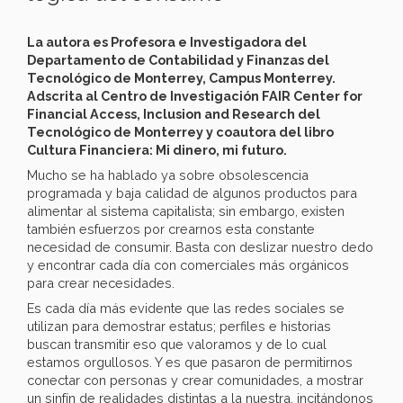
La autora es Profesora e Investigadora del
Departamento de Contabilidad y Finanzas del
Tecnológico de Monterrey, Campus Monterrey.
Adscrita al Centro de Investigación FAIR Center for
Financial Access, Inclusion and Research del
Tecnológico de Monterrey y coautora del libro
Cultura Financiera: Mi dinero, mi futuro.
Mucho se ha hablado ya sobre obsolescencia
programada y baja calidad de algunos productos para
alimentar al sistema capitalista; sin embargo, existen
también esfuerzos por crearnos esta constante
necesidad de consumir. Basta con deslizar nuestro dedo
y encontrar cada día con comerciales más orgánicos
para crear necesidades.
Es cada día más evidente que las redes sociales se
utilizan para demostrar estatus; perfiles e historias
buscan transmitir eso que valoramos y de lo cual
estamos orgullosos. Y es que pasaron de permitirnos
conectar con personas y crear comunidades, a mostrar
un sinfín de realidades distintas a la nuestra, incitándonos