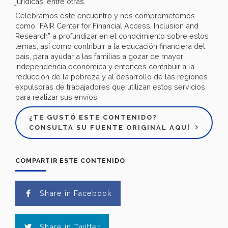
jurídicas, entre otras.
Celebramos este encuentro y nos comprometemos
como “FAIR Center for Financial Access, Inclusion and
Research” a profundizar en el conocimiento sobre estos
temas, así como contribuir a la educación financiera del
país, para ayudar a las familias a gozar de mayor
independencia económica y entonces contribuir a la
reducción de la pobreza y al desarrollo de las regiones
expulsoras de trabajadores que utilizan estos servicios
para realizar sus envíos.
¿TE GUSTÓ ESTE CONTENIDO?
CONSULTA SU FUENTE ORIGINAL AQUÍ
COMPARTIR ESTE CONTENIDO
Share in Facebook
Share in Twitter