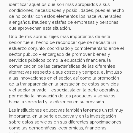
identificar aquellos que son más apropiados a sus
condiciones, necesidades y posibilidades, pues el hecho
de no contar con estos elementos los hace vulnerables
a engaños, fraudes y estafas de empresas y personas
que aprovechan esta situación.
Uno de mis aprendizajes más importantes de esta
sesión fue el hecho de reconocer que se necesita un
esfuerzo conjunto, coordinado y complementario entre el
sector público – encargado de promover bienes y
servicios públicos como la educación financiera, la
comunicación de las características de las diferentes
alternativas respecto a sus costos y tiempos, el impulso
a las innovaciones en el sector, así como la promoción
de la transparencia en la prestación de estos servicios –
y el sector privado – especialista en la parte operativa,
por medio la innovación de los productos y servicios
hacia la sociedad y la eficiencia en su provisión.
Las instituciones educativas también tenemos un rol muy
importante, en la parte educativa y en la investigación
sobre estos servicios en sus diferentes aproximaciones,
como las demográficas, económicas, financieras,