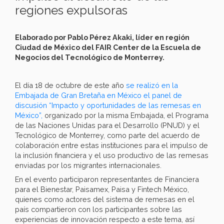
regiones expulsoras
Elaborado por Pablo Pérez Akaki, líder en región
Ciudad de México del FAIR Center de la Escuela de
Negocios del Tecnológico de Monterrey.
El día 18 de octubre de este año
se realizó en la
Embajada de Gran Bretaña en México el panel de
discusión “Impacto y oportunidades de las remesas en
México”,
organizado por la misma Embajada, el Programa
de las Naciones Unidas para el Desarrollo (PNUD) y el
Tecnológico de Monterrey, como parte del acuerdo de
colaboración entre estas instituciones para el impulso de
la inclusión financiera y el uso productivo de las remesas
enviadas por los migrantes internacionales.
En el evento participaron representantes de Financiera
para el Bienestar, Paisamex, Paisa y Fintech México,
quienes como actores del sistema de remesas en el
país compartieron con los participantes sobre las
experiencias de innovación respecto a este tema, así