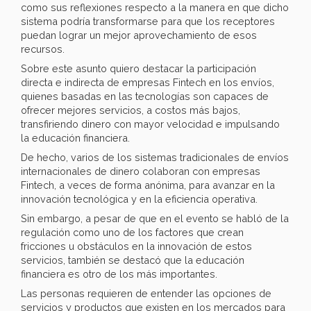
como sus reflexiones respecto a la manera en que dicho
sistema podría transformarse para que los receptores
puedan lograr un mejor aprovechamiento de esos
recursos.
Sobre este asunto quiero destacar la participación
directa e indirecta de empresas Fintech en los envíos,
quienes basadas en las tecnologías son capaces de
ofrecer mejores servicios, a costos más bajos,
transfiriendo dinero con mayor velocidad e impulsando
la educación financiera.
De hecho, varios de los sistemas tradicionales de envíos
internacionales de dinero colaboran con empresas
Fintech, a veces de forma anónima, para avanzar en la
innovación tecnológica y en la eficiencia operativa.
Sin embargo, a pesar de que en el evento se habló de la
regulación como uno de los factores que crean
fricciones u obstáculos en la innovación de estos
servicios, también se destacó que la educación
financiera es otro de los más importantes.
Las personas requieren de entender las opciones de
servicios y productos que existen en los mercados para