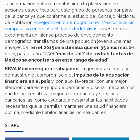
La información obtenida contribuirá a la planeación de
acciones específicas para este grupo de personas por parte
de la banca ya que conforme al estudio del Consejo Nacional
de Población
Envejecimiento demográfico en México: análisis
comparativo entre las entidades federativas,
“nuestro país
experimenta un intenso proceso de envejecimiento
demográfico, transitamos de una población joven a una más
envejecida”.
En el 2015 se estimaba que en 35 años más
(es
decir, para el año 2050) “
más del 20% de los habitantes de
México se encontrará en este rango de edad
”.
BBVA México seguirá trabajando
en generar acciones que
demuestren el compromiso y el
impulso de la educación
financiera en el país
y, con ello, favorecer con una mejor
atención para este grupo de personas y diseñar mecanismos
que le faciliten utilizar mejor los productos y servicios
bancarios, así como ayudarle a desarrollar las habilidades
necesarias que le permitan mantener una salud financiera
óptima, mediante hábitos financieros saludables.
SHARE