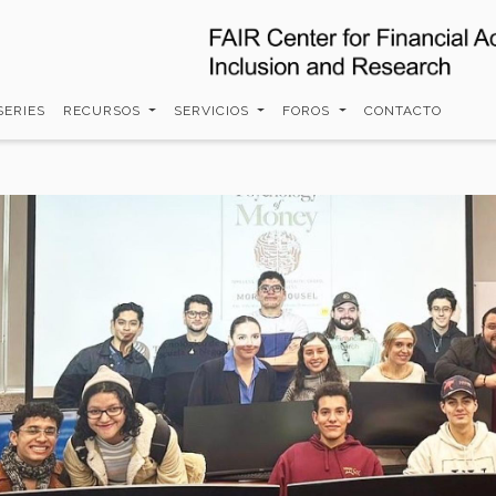
SERIES
RECURSOS
SERVICIOS
FOROS
CONTACTO