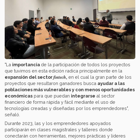
"La
importancia
de la participación de todos los proyectos
que tuvimos en esta edición radica principalmente en la
fintech
expansión del sector
,
en el cual la gran parte de los
proyectos que resultaron ganadores busca
ayudar a las
poblaciones más vulnerables y con menos oportunidades
económicas
para que puedan
integrarse
al sector
financiero de forma rápida y fácil mediante el uso de
tecnologías creadas y diseñadas por los emprendedores",
señaló.
Durante 2023, las y los emprendedores apoyados
participarán en clases magistrales y talleres donde
conectarán con herramientas, mejores prácticas y líderes