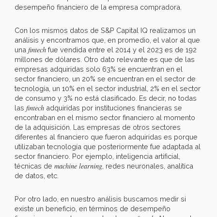
desempeño financiero de la empresa compradora.
Con los mismos datos de S&P Capital IQ realizamos un
análisis y encontramos que, en promedio, el valor al que
fintech
una
fue vendida entre el 2014 y el 2023 es de 192
millones de dólares. Otro dato relevante es que de las
empresas adquiridas solo 63% se encuentran en el
sector financiero, un 20% se encuentran en el sector de
tecnología, un 10% en el sector industrial, 2% en el sector
de consumo y 3% no está clasificado. Es decir, no todas
fintech
las
adquiridas por instituciones financieras se
encontraban en el mismo sector financiero al momento
de la adquisición. Las empresas de otros sectores
diferentes al financiero que fueron adquiridas es porque
utilizaban tecnología que posteriormente fue adaptada al
sector financiero. Por ejemplo, inteligencia artificial,
machine learning
técnicas de
, redes neuronales, analítica
de datos, etc.
Por otro lado, en nuestro análisis buscamos medir si
existe un beneficio, en términos de desempeño