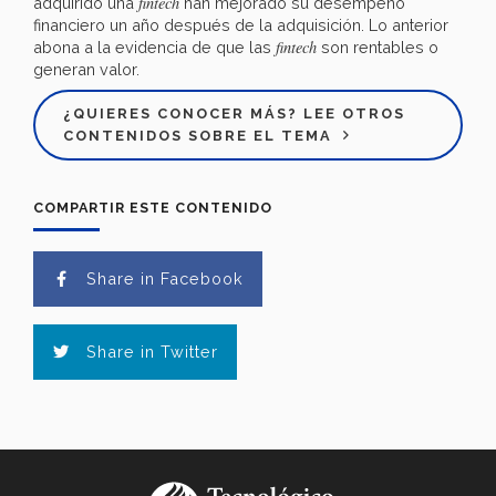
fintech
adquirido una
han mejorado su desempeño
financiero un año después de la adquisición. Lo anterior
fintech
abona a la evidencia de que las
son rentables o
generan valor.
¿QUIERES CONOCER MÁS? LEE OTROS
CONTENIDOS SOBRE EL TEMA
COMPARTIR ESTE CONTENIDO
Share in Facebook
Share in Twitter