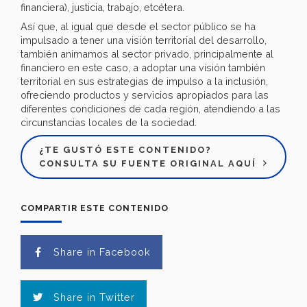
financiera), justicia, trabajo, etcétera.
Así que, al igual que desde el sector público se ha
impulsado a tener una visión territorial del desarrollo,
también animamos al sector privado, principalmente al
financiero en este caso, a adoptar una visión también
territorial en sus estrategias de impulso a la inclusión,
ofreciendo productos y servicios apropiados para las
diferentes condiciones de cada región, atendiendo a las
circunstancias locales de la sociedad.
¿TE GUSTÓ ESTE CONTENIDO?
CONSULTA SU FUENTE ORIGINAL AQUÍ
COMPARTIR ESTE CONTENIDO
Share in Facebook
Share in Twitter