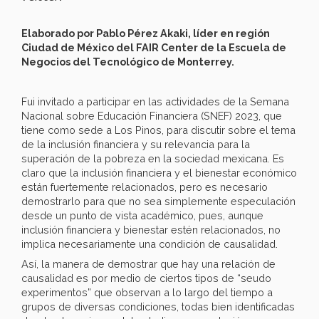
Elaborado por Pablo Pérez Akaki, líder en región
Ciudad de México del FAIR Center de la Escuela de
Negocios del Tecnológico de Monterrey.
Fui invitado a participar en las actividades de la Semana
Nacional sobre Educación Financiera (SNEF) 2023, que
tiene como sede a Los Pinos, para discutir sobre el tema
de la inclusión financiera y su relevancia para la
superación de la pobreza en la sociedad mexicana. Es
claro que la inclusión financiera y el bienestar económico
están fuertemente relacionados, pero es necesario
demostrarlo para que no sea simplemente especulación
desde un punto de vista académico, pues, aunque
inclusión financiera y bienestar estén relacionados, no
implica necesariamente una condición de causalidad.
Así, la manera de demostrar que hay una relación de
causalidad es por medio de ciertos tipos de “seudo
experimentos” que observan a lo largo del tiempo a
grupos de diversas condiciones, todas bien identificadas