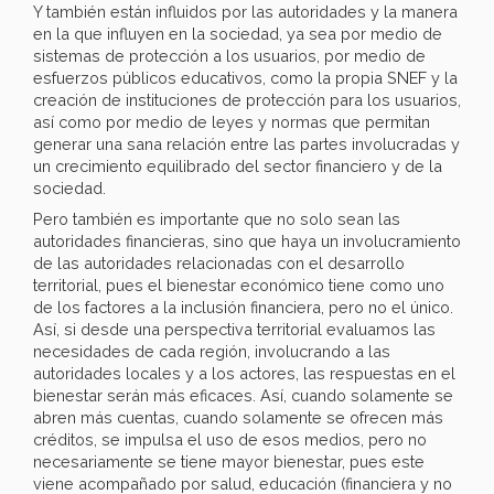
Y también están influidos por las autoridades y la manera
en la que influyen en la sociedad, ya sea por medio de
sistemas de protección a los usuarios, por medio de
esfuerzos públicos educativos, como la propia SNEF y la
creación de instituciones de protección para los usuarios,
así como por medio de leyes y normas que permitan
generar una sana relación entre las partes involucradas y
un crecimiento equilibrado del sector financiero y de la
sociedad.
Pero también es importante que no solo sean las
autoridades financieras, sino que haya un involucramiento
de las autoridades relacionadas con el desarrollo
territorial, pues el bienestar económico tiene como uno
de los factores a la inclusión financiera, pero no el único.
Así, si desde una perspectiva territorial evaluamos las
necesidades de cada región, involucrando a las
autoridades locales y a los actores, las respuestas en el
bienestar serán más eficaces. Así, cuando solamente se
abren más cuentas, cuando solamente se ofrecen más
créditos, se impulsa el uso de esos medios, pero no
necesariamente se tiene mayor bienestar, pues este
viene acompañado por salud, educación (financiera y no