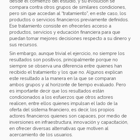
desde el comienzo del estudio, y su evolución se
compara contra otros grupos de similares condiciones,
pero sin que accedan al “tratamiento”, en este caso, los
productos o servicios financieros previamente definidos.
Ese tratamiento consiste en ofrecerles acceso a
productos, servicios y educación financiera para que
puedan tomar mejores decisiones respecto a su dinero y
sus recursos.
Sin embargo, aunque trivial el ejercicio, no siempre los
resultados son positivos, principalmente porque no
siempre se observa una diferencia entre quienes han
recibido el tratamiento y los que no. Algunos explican
este resultado a la manera en la que se comparan
ambos grupos y al horizonte de tiempo evaluado. Pero
es importante decir que los resultados están
condicionados a los esfuerzos que otros actores
realicen, entre ellos quienes impulsan el lado de la
oferta del sistema financiero, es decir, los propios
actores financieros quienes son capaces, por medio de
inversiones en infraestructura, innovación y capacitación,
en ofrecer diversas alternativas que motiven al
acercamiento de los usuarios.