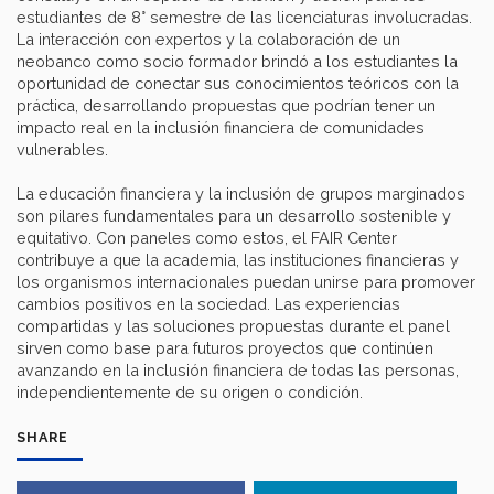
estudiantes de 8° semestre de las licenciaturas involucradas.
La interacción con expertos y la colaboración de un
neobanco como socio formador brindó a los estudiantes la
oportunidad de conectar sus conocimientos teóricos con la
práctica, desarrollando propuestas que podrían tener un
impacto real en la inclusión financiera de comunidades
vulnerables.
La educación financiera y la inclusión de grupos marginados
son pilares fundamentales para un desarrollo sostenible y
equitativo. Con paneles como estos, el FAIR Center
contribuye a que la academia, las instituciones financieras y
los organismos internacionales puedan unirse para promover
cambios positivos en la sociedad. Las experiencias
compartidas y las soluciones propuestas durante el panel
sirven como base para futuros proyectos que continúen
avanzando en la inclusión financiera de todas las personas,
independientemente de su origen o condición.
SHARE