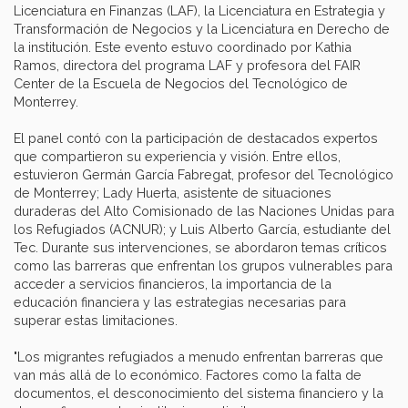
Licenciatura en Finanzas (LAF), la Licenciatura en Estrategia y
Transformación de Negocios y la Licenciatura en Derecho de
la institución. Este evento estuvo coordinado por Kathia
Ramos, directora del programa LAF y profesora del FAIR
Center de la Escuela de Negocios del Tecnológico de
Monterrey.
El panel contó con la participación de destacados expertos
que compartieron su experiencia y visión. Entre ellos,
estuvieron Germán García Fabregat, profesor del Tecnológico
de Monterrey; Lady Huerta, asistente de situaciones
duraderas del Alto Comisionado de las Naciones Unidas para
los Refugiados (ACNUR); y Luis Alberto García, estudiante del
Tec. Durante sus intervenciones, se abordaron temas críticos
como las barreras que enfrentan los grupos vulnerables para
acceder a servicios financieros, la importancia de la
educación financiera y las estrategias necesarias para
superar estas limitaciones.
"Los migrantes refugiados a menudo enfrentan barreras que
van más allá de lo económico. Factores como la falta de
documentos, el desconocimiento del sistema financiero y la