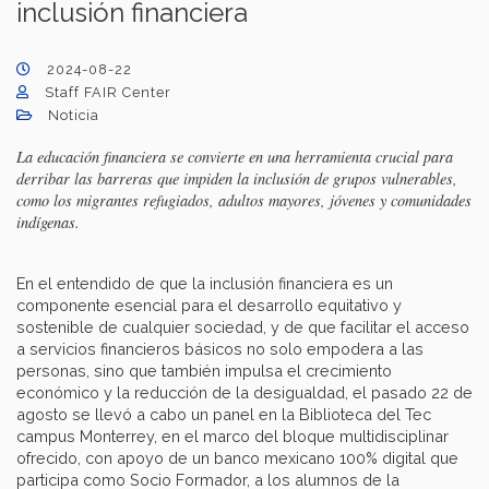
inclusión financiera
2024-08-22
Staff FAIR Center
Noticia
La educación financiera se convierte en una herramienta crucial para
derribar las barreras que impiden la inclusión de grupos vulnerables,
como los migrantes refugiados, adultos mayores, jóvenes y comunidades
indígenas.
En el entendido de que la inclusión financiera es un
componente esencial para el desarrollo equitativo y
sostenible de cualquier sociedad, y de que facilitar el acceso
a servicios financieros básicos no solo empodera a las
personas, sino que también impulsa el crecimiento
económico y la reducción de la desigualdad, el pasado 22 de
agosto se llevó a cabo un panel en la Biblioteca del Tec
campus Monterrey, en el marco del bloque multidisciplinar
ofrecido, con apoyo de un banco mexicano 100% digital que
participa como Socio Formador, a los alumnos de la